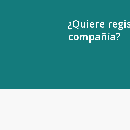
¿Quiere regi
compañía?