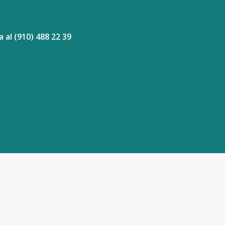
 al (910) 488 22 39