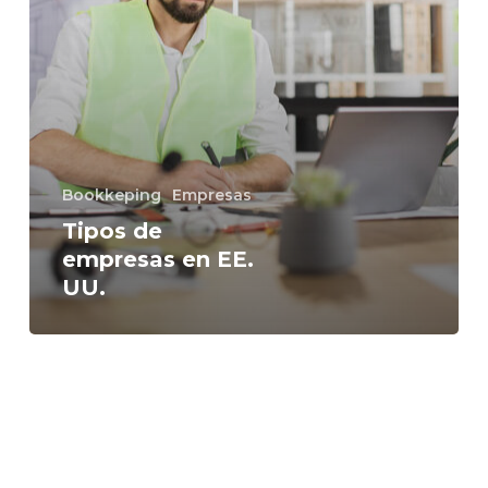
Bookkeping
Empresas
Tipos de
empresas en EE.
UU.