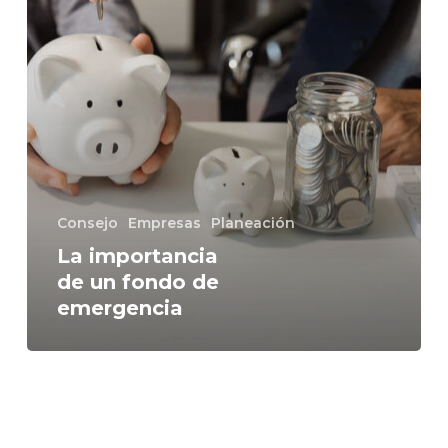
Consejo
Empresas
Planeación
La importancia
de un fondo de
emergencia