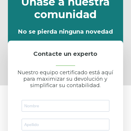
Únase
a
nuestra
comunidad
No se pierda ninguna novedad
Contacte un experto
Al suscribirte, aceptas nuestra
Política de Privacidad
Nuestro equipo certificado está aquí
para maximizar su devolución y
simplificar su contabilidad.