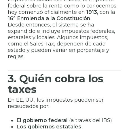
federal sobre la renta como lo conocemos
hoy comenzó oficialmente en
1913
, con la
16ª Enmienda a la Constitución
.
Desde entonces, el sistema se ha
expandido e incluye impuestos federales,
estatales y locales. Algunos impuestos,
como el Sales Tax, dependen de cada
estado y pueden variar en porcentaje y
reglas.
3. Quién cobra los
taxes
En EE. UU., los impuestos pueden ser
recaudados por:
El gobierno federal
(a través del IRS)
Los gobiernos estatales