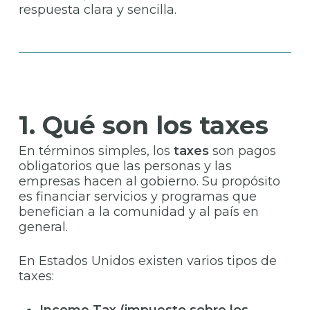
respuesta clara y sencilla.
1. Qué son los taxes
En términos simples, los
taxes
son pagos
obligatorios que las personas y las
empresas hacen al gobierno. Su propósito
es financiar servicios y programas que
benefician a la comunidad y al país en
general.
En Estados Unidos existen varios tipos de
taxes: