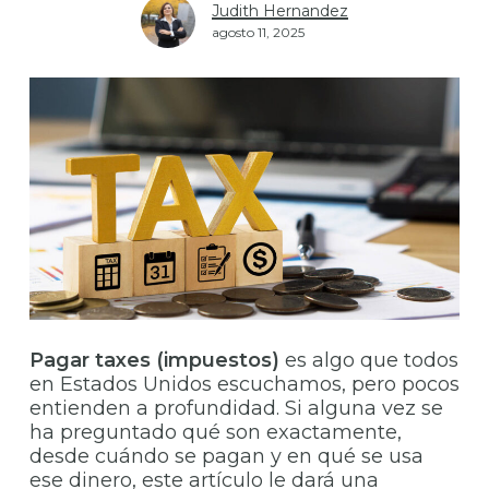
Judith Hernandez
agosto 11, 2025
Pagar taxes (impuestos)
es algo que todos
en Estados Unidos escuchamos, pero pocos
entienden a profundidad. Si alguna vez se
ha preguntado qué son exactamente,
desde cuándo se pagan y en qué se usa
ese dinero, este artículo le dará una