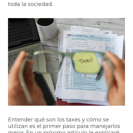
toda la sociedad.
Entender qué son los taxes y cómo se
utilizan es el primer paso para manejarlos
mejor. En un próximo artículo le explicaré