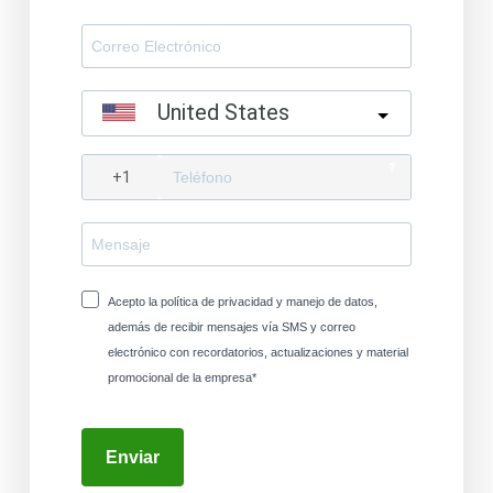
United States
?
Acepto la política de privacidad y manejo de datos,
además de recibir mensajes vía SMS y correo
electrónico con recordatorios, actualizaciones y material
promocional de la empresa*
Enviar