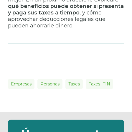
qué beneficios puede obtener si presenta
y paga sus taxes a tiempo
, y cómo
aprovechar deducciones legales que
pueden ahorrarle dinero.
Empresas
Personas
Taxes
Taxes ITIN