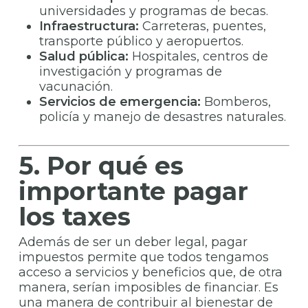
universidades y programas de becas.
Infraestructura:
Carreteras, puentes,
transporte público y aeropuertos.
Salud pública:
Hospitales, centros de
investigación y programas de
vacunación.
Servicios de emergencia:
Bomberos,
policía y manejo de desastres naturales.
5. Por qué es
importante pagar
los taxes
Además de ser un deber legal, pagar
impuestos permite que todos tengamos
acceso a servicios y beneficios que, de otra
manera, serían imposibles de financiar. Es
una manera de contribuir al bienestar de