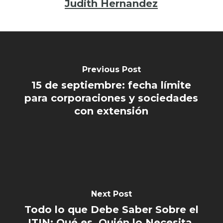
Judith Hernandez
Previous Post
15 de septiembre: fecha límite
para corporaciones y sociedades
con extensión
Next Post
Todo lo que Debe Saber Sobre el
ITIN: Qué es, Quién lo Necesita,