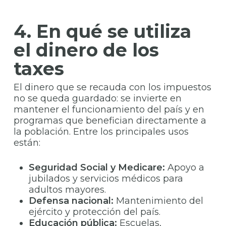
4. En qué se utiliza
el dinero de los
taxes
El dinero que se recauda con los impuestos
no se queda guardado: se invierte en
mantener el funcionamiento del país y en
programas que benefician directamente a
la población. Entre los principales usos
están:
Seguridad Social y Medicare:
Apoyo a
jubilados y servicios médicos para
adultos mayores.
Defensa nacional:
Mantenimiento del
ejército y protección del país.
Educación pública:
Escuelas,