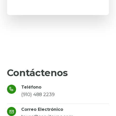
Contáctenos
Teléfono
(910) 488 2239
Correo Electrónico