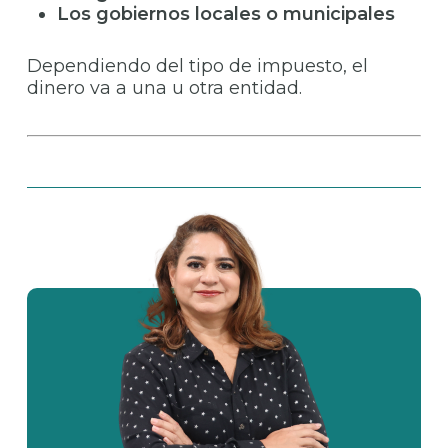
Los gobiernos locales o municipales
Dependiendo del tipo de impuesto, el
dinero va a una u otra entidad.