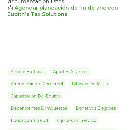
documentación listos.
📩
Agendar planeación de fin de año con
Judith’s Tax Solutions
Ahorrar En Taxes
Aportes A Retiro
Arrendamiento Comercial
Bitácora De Millas
Capacitación Del Equipo
Dependientes E Impuestos
Donativos Elegibles
Educación Y Salud
Equipos En Servicio