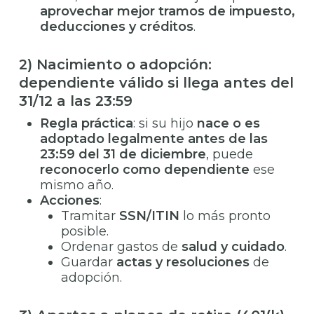
aprovechar mejor tramos de impuesto,
deducciones y créditos
.
2) Nacimiento o adopción:
dependiente válido si llega antes del
31/12 a las 23:59
Regla práctica
: si su hijo
nace o es
adoptado legalmente
antes de las
23:59 del 31 de diciembre
, puede
reconocerlo como dependiente
ese
mismo año.
Acciones
:
Tramitar
SSN/ITIN
lo más pronto
posible.
Ordenar gastos de
salud y cuidado
.
Guardar
actas y resoluciones
de
adopción.