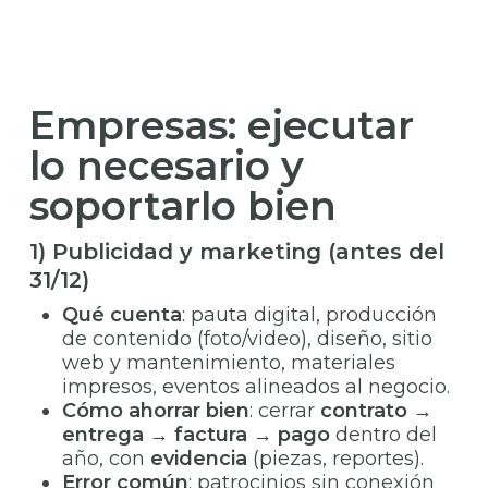
Empresas: ejecutar
lo necesario y
soportarlo bien
1) Publicidad y marketing (antes del
31/12)
Qué cuenta
: pauta digital, producción
de contenido (foto/video), diseño, sitio
web y mantenimiento, materiales
impresos, eventos alineados al negocio.
Cómo ahorrar bien
: cerrar
contrato →
entrega → factura → pago
dentro del
año, con
evidencia
(piezas, reportes).
Error común
: patrocinios sin conexión