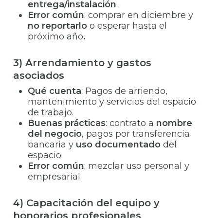
entrega/instalación
.
Error común
: comprar en diciembre y
no reportarlo
o esperar hasta el
próximo año
.
3) Arrendamiento y gastos
asociados
Qué cuenta
: Pagos de arriendo,
mantenimiento y servicios del espacio
de trabajo.
Buenas prácticas
: contrato a
nombre
del negocio
, pagos por transferencia
bancaria y
uso documentado
del
espacio.
Error común
: mezclar uso personal y
empresarial.
4) Capacitación del equipo y
honorarios profesionales