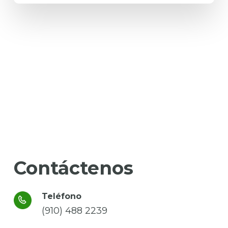
Contáctenos
Teléfono
(910) 488 2239