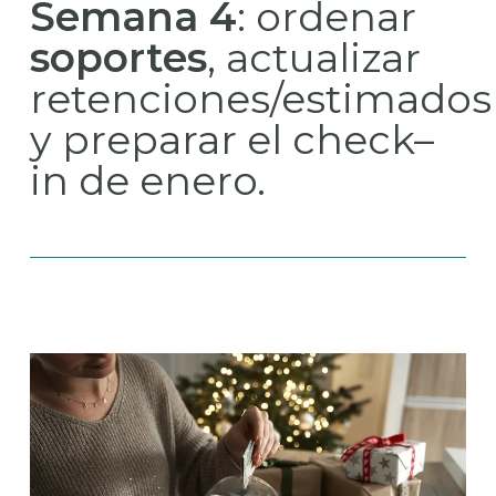
Semana 4
: ordenar
soportes
, actualizar
retenciones/estimados
y preparar el check–
in de enero.