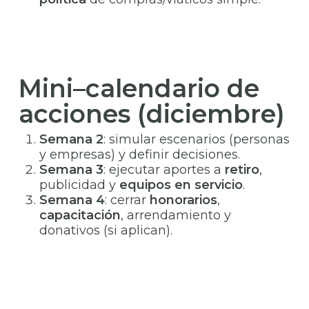
Mini–calendario de
acciones (diciembre)
Semana 2
: simular escenarios (personas
y empresas) y definir decisiones.
Semana 3
: ejecutar aportes a
retiro
,
publicidad y
equipos en servicio
.
Semana 4
: cerrar
honorarios
,
capacitación
, arrendamiento y
donativos (si aplican).