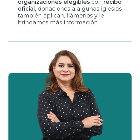
organizaciones elegibles
con
recibo
oficial
, donaciones a algunas iglesias
también aplican, llámenos y le
brindamos más información