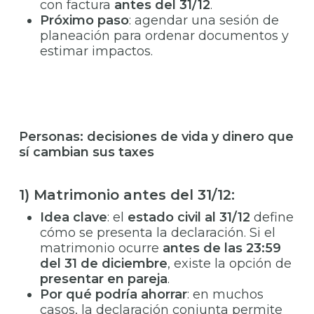
con factura
antes del 31/12
.
Próximo paso
: agendar una sesión de
planeación para ordenar documentos y
estimar impactos.
Personas: decisiones de vida y dinero que
sí cambian sus taxes
1) Matrimonio antes del 31/12:
Idea clave
: el
estado civil al 31/12
define
cómo se presenta la declaración. Si el
matrimonio ocurre
antes de las 23:59
del 31 de diciembre
, existe la opción de
presentar en pareja
.
Por qué podría ahorrar
: en muchos
casos, la declaración conjunta permite