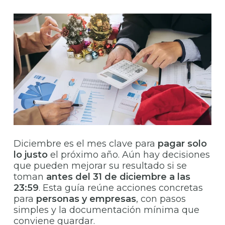
Diciembre es el mes clave para
pagar solo
lo justo
el próximo año. Aún hay decisiones
que pueden mejorar su resultado si se
toman
antes del 31 de diciembre a las
23:59
. Esta guía reúne acciones concretas
para
personas y empresas
, con pasos
simples y la documentación mínima que
conviene guardar.