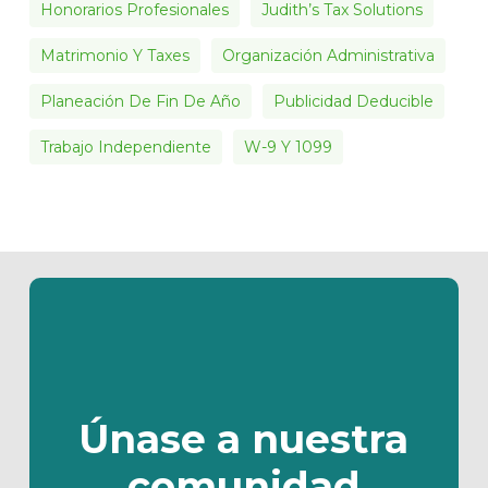
Honorarios Profesionales
Judith’s Tax Solutions
Matrimonio Y Taxes
Organización Administrativa
Planeación De Fin De Año
Publicidad Deducible
Trabajo Independiente
W-9 Y 1099
Únase a nuestra
comunidad