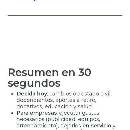
Resumen en 30
segundos
Decidir hoy
: cambios de estado civil,
dependientes, aportes a retiro,
donativos, educación y salud.
Para empresas
: ejecutar gastos
necesarios (publicidad, equipos,
arrendamiento), dejarlos
en servicio
y