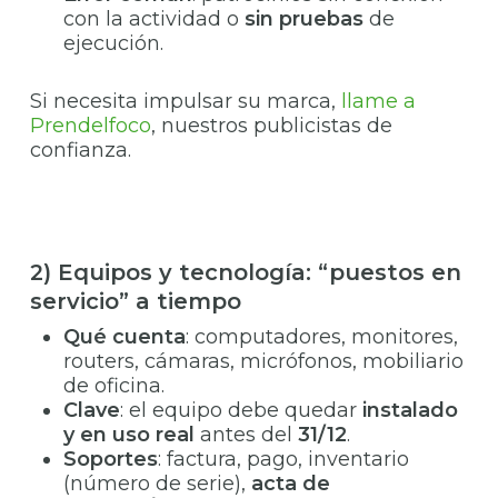
con la actividad o
sin pruebas
de
ejecución.
Si necesita impulsar su marca,
llame a
Prendelfoco
, nuestros publicistas de
confianza.
2) Equipos y tecnología: “puestos en
servicio” a tiempo
Qué cuenta
: computadores, monitores,
routers, cámaras, micrófonos, mobiliario
de oficina.
Clave
: el equipo debe quedar
instalado
y en uso real
antes del
31/12
.
Soportes
: factura, pago, inventario
(número de serie),
acta de