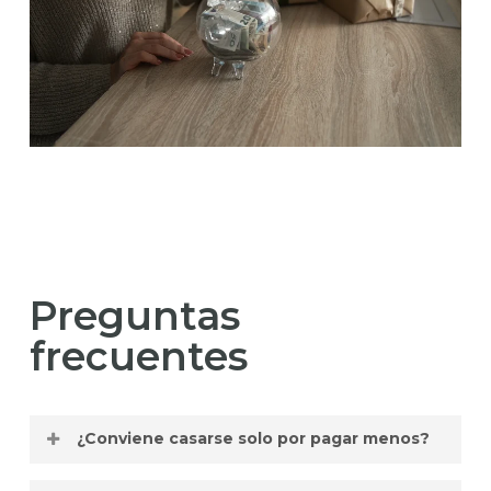
Preguntas
frecuentes
¿Conviene casarse solo por pagar menos?
Es una decisión personal. Desde el