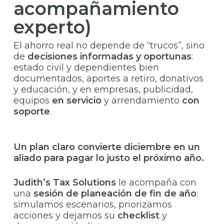
acompañamiento
experto)
El ahorro real no depende de “trucos”, sino
de
decisiones informadas y oportunas
:
estado civil y dependientes bien
documentados, aportes a retiro, donativos
y educación, y en empresas, publicidad,
equipos
en servicio
y arrendamiento
con
soporte
.
Un plan claro convierte diciembre en un
aliado para pagar lo justo el próximo año.
Judith’s Tax Solutions
le acompaña con
una
sesión de planeación de fin de año
:
simulamos escenarios, priorizamos
acciones y dejamos su
checklist
y