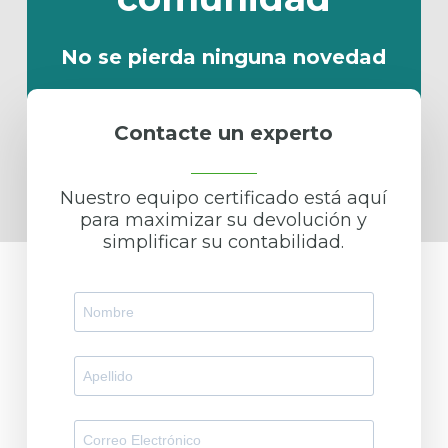
No se pierda ninguna novedad
Contacte un experto
Al suscribirte, aceptas nuestra
Política de Privacidad
Nuestro equipo certificado está aquí
para maximizar su devolución y
simplificar su contabilidad.