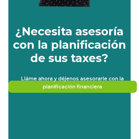
¿Necesita asesoría
con la planificación
de sus taxes?
Lláme ahora y déjenos asesorarle con la
planificación financiera