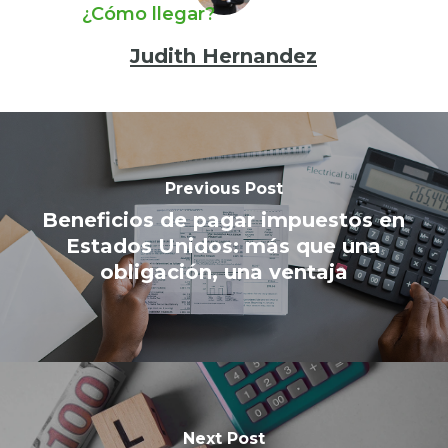
¿Cómo llegar?
Judith Hernandez
Previous Post
Beneficios de pagar impuestos en
Estados Unidos: más que una
obligación, una ventaja
Next Post