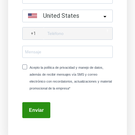
United States
?
Acepto la política de privacidad y manejo de datos,
además de recibir mensajes vía SMS y correo
electrónico con recordatorios, actualizaciones y material
promocional de la empresa*
Enviar