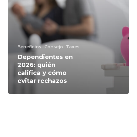
Beneficios
Consejo
Taxes
Dependientes en
2026: quién
califica y cómo
evitar rechazos