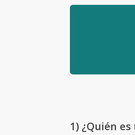
1) ¿Quién es 