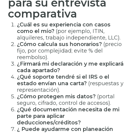
para su entrevista
comparativa
¿Cuál es su experiencia con casos
como el mío?
(por ejemplo, ITIN,
alquileres, trabajo independiente, LLC).
¿Cómo calcula sus honorarios?
(precio
fijo, por complejidad; evite % del
reembolso).
¿Firmará mi declaración y me explicará
cada apartado?
¿Qué soporte tendré si el IRS o el
estado envían una carta?
(respuestas y
representación).
¿Cómo protegen mis datos?
(portal
seguro, cifrado, control de accesos).
¿Qué documentación necesita de mi
parte para aplicar
deducciones/créditos?
¿ Puede ayudarme con planeación