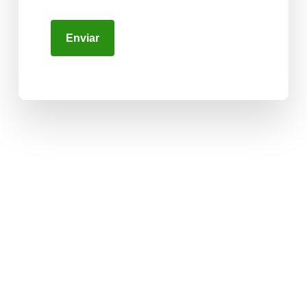
Enviar