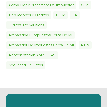
Cómo Elegir Preparador De Impuestos
CPA
Deducciones Y Créditos
E-File
EA
Judith’s Tax Solutions
Preparadod E Impuestos Cerca De Mi
Preparador De Impuestos Cerca De Mí
PTIN
Representación Ante El IRS
Seguridad De Datos