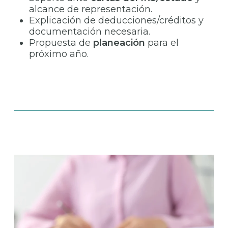
alcance de representación.
Explicación de deducciones/créditos y
documentación necesaria.
Propuesta de
planeación
para el
próximo año.