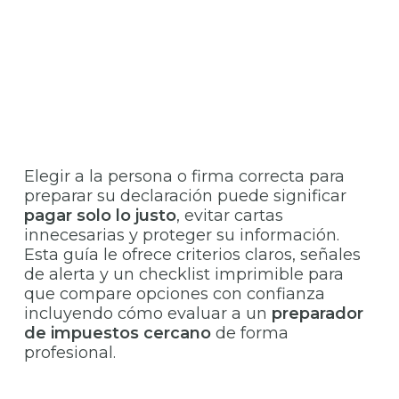
Elegir a la persona o firma correcta para
preparar su declaración puede significar
pagar solo lo justo
, evitar cartas
innecesarias y proteger su información.
Esta guía le ofrece criterios claros, señales
de alerta y un checklist imprimible para
que compare opciones con confianza
incluyendo cómo evaluar a un
preparador
de impuestos cercano
de forma
profesional.