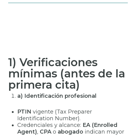
1) Verificaciones
mínimas (antes de la
primera cita)
a) Identificación profesional
PTIN
vigente (Tax Preparer
Identification Number).
Credenciales y alcance:
EA (Enrolled
Agent)
,
CPA
o
abogado
indican mayor