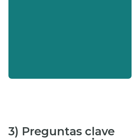
3) Preguntas clave