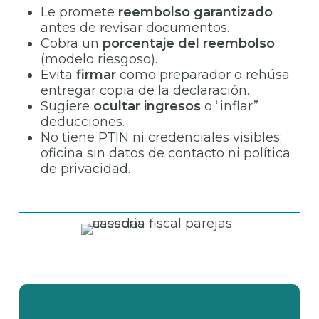
Le promete
reembolso garantizado
antes de revisar documentos.
Cobra un
porcentaje del reembolso
(modelo riesgoso).
Evita
firmar
como preparador o rehúsa
entregar copia de la declaración.
Sugiere
ocultar ingresos
o “inflar”
deducciones.
No tiene PTIN ni credenciales visibles;
oficina sin datos de contacto ni política
de privacidad.