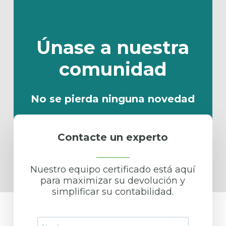
Únase
a
nuestra
comunidad
No se pierda ninguna novedad
Contacte un experto
Al suscribirte, aceptas nuestra
Política de Privacidad
Nuestro equipo certificado está aquí
para maximizar su devolución y
simplificar su contabilidad.