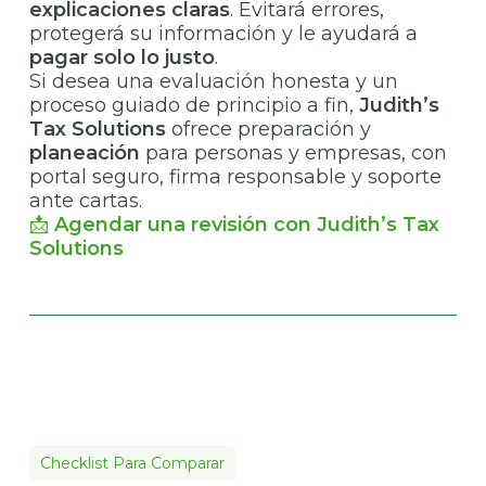
explicaciones claras
. Evitará errores,
protegerá su información y le ayudará a
pagar solo lo justo
.
Si desea una evaluación honesta y un
proceso guiado de principio a fin,
Judith’s
Tax Solutions
ofrece preparación y
planeación
para personas y empresas, con
portal seguro, firma responsable y soporte
ante cartas.
📩
Agendar una revisión con Judith’s Tax
Solutions
Checklist Para Comparar