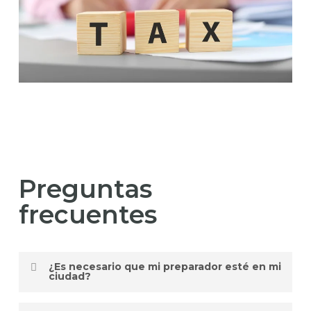
Preguntas
frecuentes
¿Es necesario que mi preparador esté en mi
ciudad?
No es obligatorio; con portales seguros,