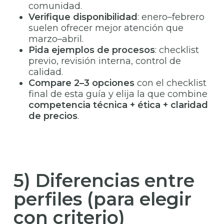
comunidad.
Verifique disponibilidad
: enero–febrero
suelen ofrecer mejor atención que
marzo–abril.
Pida ejemplos de procesos
: checklist
previo, revisión interna, control de
calidad.
Compare 2–3 opciones
con el checklist
final de esta guía y elija la que combine
competencia técnica + ética + claridad
de precios
.
5) Diferencias entre
perfiles (para elegir
con criterio)