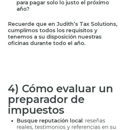
para pagar solo lo justo el próximo
año?
Recuerde que en Judith’s Tax Solutions,
cumplimos todos los requisitos y
tenemos a su disposición nuestras
oficinas durante todo el año.
4) Cómo evaluar un
preparador de
impuestos
Busque reputación local
: reseñas
reales, testimonios y referencias en su