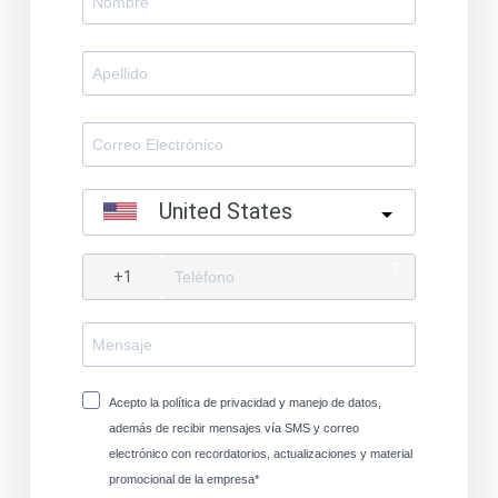
United States
?
Acepto la política de privacidad y manejo de datos,
además de recibir mensajes vía SMS y correo
electrónico con recordatorios, actualizaciones y material
promocional de la empresa*