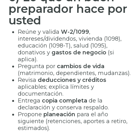
preparador hace por
usted
Reúne y valida
W-2/1099
,
intereses/dividendos, vivienda (1098),
educación (1098-T), salud (1095),
donativos y
gastos de negocio
(si
aplica).
Pregunta por
cambios de vida
(matrimonio, dependientes, mudanzas).
Revisa
deducciones y créditos
aplicables; explica límites y
documentación.
Entrega
copia completa
de la
declaración y conserva respaldo.
Propone
planeación
para el año
siguiente (retenciones, aportes a retiro,
estimados).