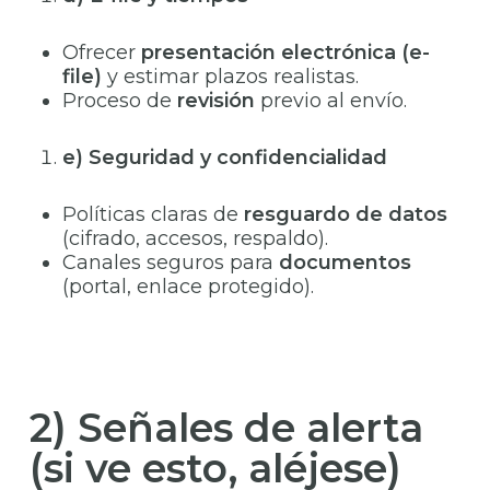
Ofrecer
presentación electrónica (e-
file)
y estimar plazos realistas.
Proceso de
revisión
previo al envío.
e) Seguridad y confidencialidad
Políticas claras de
resguardo de datos
(cifrado, accesos, respaldo).
Canales seguros para
documentos
(portal, enlace protegido).
2) Señales de alerta
(si ve esto, aléjese)