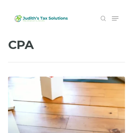
Skip
to
Menu
main
search
content
CPA
Cómo
escoger
un
buen
preparador
de
impuestos